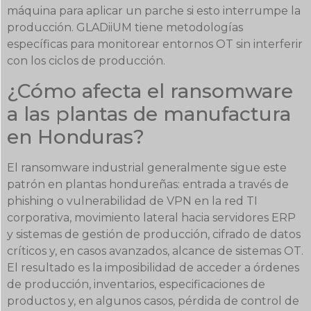
máquina para aplicar un parche si esto interrumpe la
producción. GLADiiUM tiene metodologías
específicas para monitorear entornos OT sin interferir
con los ciclos de producción.
¿Cómo afecta el ransomware
a las plantas de manufactura
en Honduras?
El ransomware industrial generalmente sigue este
patrón en plantas hondureñas: entrada a través de
phishing o vulnerabilidad de VPN en la red TI
corporativa, movimiento lateral hacia servidores ERP
y sistemas de gestión de producción, cifrado de datos
críticos y, en casos avanzados, alcance de sistemas OT.
El resultado es la imposibilidad de acceder a órdenes
de producción, inventarios, especificaciones de
productos y, en algunos casos, pérdida de control de