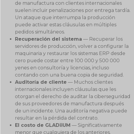
de manufactura con clientes internacionales
suelen incluir penalizaciones por entrega tardía.
Un ataque que interrumpa la producción
puede activar estas cláusulas en múltiples
pedidos simultáneos.
Recuperación del sistema
— Recuperar los
servidores de producción, volver a configurar la
maquinaria y restaurar los sistemas ERP desde
cero puede costar entre 100 000 y 500 000
yenes en consultoría y licencias, incluso
contando con una buena copia de seguridad.
Auditoría de cliente
— Muchos clientes
internacionales incluyen cláusulas que les
otorgan el derecho de auditar la ciberseguridad
de sus proveedores de manufactura después
de un incidente. Una auditoría negativa puede
resultar en la pérdida del contrato.
El costo de GLADiiUM
— Significativamente
menor que cualquiera de los anteriores.