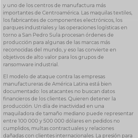
y uno de los centros de manufactura más
importantes de Centroamérica. Las maquilas textiles,
los fabricantes de componentes electrónicos, los
parques industriales y las operaciones logísticas en
torno a San Pedro Sula procesan órdenes de
producción para algunas de las marcas más
reconocidas del mundo, y eso las convierte en
objetivos de alto valor para los grupos de
ransomware industrial.
El modelo de ataque contra las empresas
manufactureras de América Latina está bien
documentado: los atacantes no buscan datos
financieros de los clientes. Quieren detener la
producción. Un día de inactividad en una
maquiladora de tamaño mediano puede representar
entre 100 000 y 500 000 dólares en pedidos no
cumplidos, multas contractuales y relaciones
dañadas con clientes internacionales. La presión para