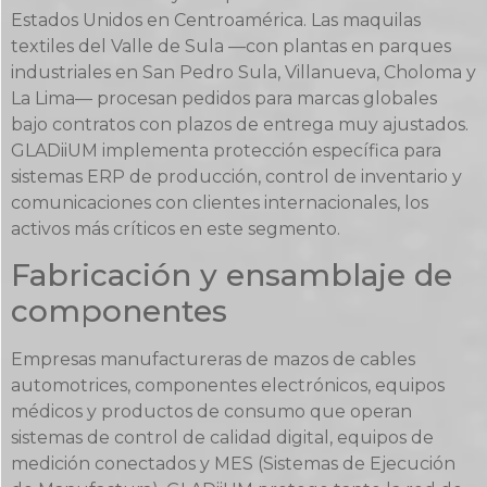
Estados Unidos en Centroamérica. Las maquilas
textiles del Valle de Sula —con plantas en parques
industriales en San Pedro Sula, Villanueva, Choloma y
La Lima— procesan pedidos para marcas globales
bajo contratos con plazos de entrega muy ajustados.
GLADiiUM implementa protección específica para
sistemas ERP de producción, control de inventario y
comunicaciones con clientes internacionales, los
activos más críticos en este segmento.
Fabricación y ensamblaje de
componentes
Empresas manufactureras de mazos de cables
automotrices, componentes electrónicos, equipos
médicos y productos de consumo que operan
sistemas de control de calidad digital, equipos de
medición conectados y MES (Sistemas de Ejecución