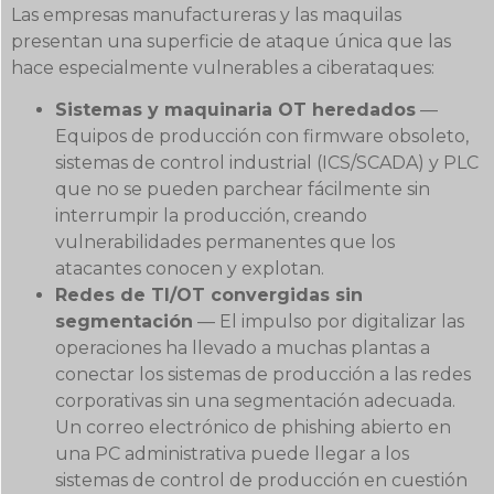
Las empresas manufactureras y las maquilas
presentan una superficie de ataque única que las
hace especialmente vulnerables a ciberataques:
Sistemas y maquinaria OT heredados
—
Equipos de producción con firmware obsoleto,
sistemas de control industrial (ICS/SCADA) y PLC
que no se pueden parchear fácilmente sin
interrumpir la producción, creando
vulnerabilidades permanentes que los
atacantes conocen y explotan.
Redes de TI/OT convergidas sin
segmentación
— El impulso por digitalizar las
operaciones ha llevado a muchas plantas a
conectar los sistemas de producción a las redes
corporativas sin una segmentación adecuada.
Un correo electrónico de phishing abierto en
una PC administrativa puede llegar a los
sistemas de control de producción en cuestión