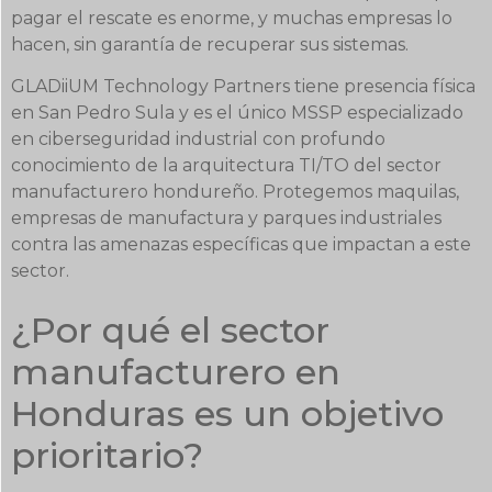
pagar el rescate es enorme, y muchas empresas lo
hacen, sin garantía de recuperar sus sistemas.
GLADiiUM Technology Partners tiene presencia física
en San Pedro Sula y es el único MSSP especializado
en ciberseguridad industrial con profundo
conocimiento de la arquitectura TI/TO del sector
manufacturero hondureño. Protegemos maquilas,
empresas de manufactura y parques industriales
contra las amenazas específicas que impactan a este
sector.
¿Por qué el sector
manufacturero en
Honduras es un objetivo
prioritario?