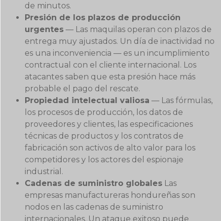
de minutos.
Presión de los plazos de producción
urgentes
— Las maquilas operan con plazos de
entrega muy ajustados. Un día de inactividad no
es una inconveniencia — es un incumplimiento
contractual con el cliente internacional. Los
atacantes saben que esta presión hace más
probable el pago del rescate.
Propiedad intelectual valiosa
— Las fórmulas,
los procesos de producción, los datos de
proveedores y clientes, las especificaciones
técnicas de productos y los contratos de
fabricación son activos de alto valor para los
competidores y los actores del espionaje
industrial.
Cadenas de suministro globales
Las
empresas manufactureras hondureñas son
nodos en las cadenas de suministro
internacionales. Un ataque exitoso puede