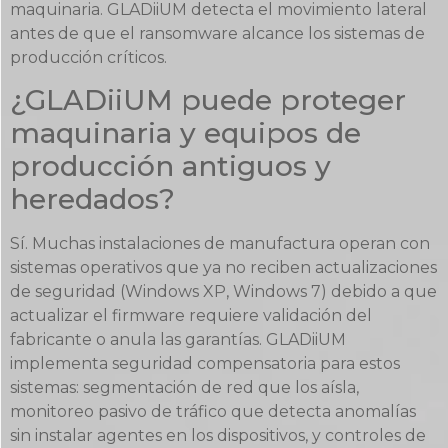
maquinaria. GLADiiUM detecta el movimiento lateral
antes de que el ransomware alcance los sistemas de
producción críticos.
¿GLADiiUM puede proteger
maquinaria y equipos de
producción antiguos y
heredados?
Sí. Muchas instalaciones de manufactura operan con
sistemas operativos que ya no reciben actualizaciones
de seguridad (Windows XP, Windows 7) debido a que
actualizar el firmware requiere validación del
fabricante o anula las garantías. GLADiiUM
implementa seguridad compensatoria para estos
sistemas: segmentación de red que los aísla,
monitoreo pasivo de tráfico que detecta anomalías
sin instalar agentes en los dispositivos, y controles de