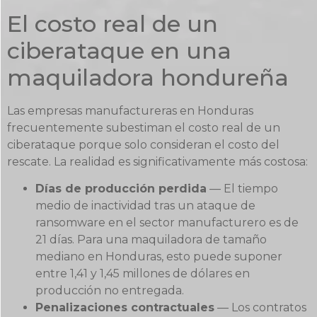
El costo real de un
ciberataque en una
maquiladora hondureña
Las empresas manufactureras en Honduras
frecuentemente subestiman el costo real de un
ciberataque porque solo consideran el costo del
rescate. La realidad es significativamente más costosa:
Días de producción perdida
— El tiempo
medio de inactividad tras un ataque de
ransomware en el sector manufacturero es de
21 días. Para una maquiladora de tamaño
mediano en Honduras, esto puede suponer
entre 1,41 y 1,45 millones de dólares en
producción no entregada.
Penalizaciones contractuales
— Los contratos