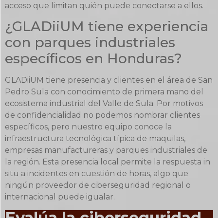
acceso que limitan quién puede conectarse a ellos.
¿GLADiiUM tiene experiencia
con parques industriales
específicos en Honduras?
GLADiiUM tiene presencia y clientes en el área de San
Pedro Sula con conocimiento de primera mano del
ecosistema industrial del Valle de Sula. Por motivos
de confidencialidad no podemos nombrar clientes
específicos, pero nuestro equipo conoce la
infraestructura tecnológica típica de maquilas,
empresas manufactureras y parques industriales de
la región. Esta presencia local permite la respuesta in
situ a incidentes en cuestión de horas, algo que
ningún proveedor de ciberseguridad regional o
internacional puede igualar.
Evalúa la ciberseguridad