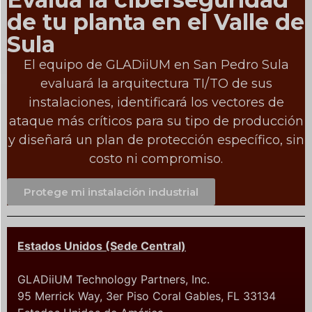
de tu planta en el Valle de
Sula
El equipo de GLADiiUM en San Pedro Sula
evaluará la arquitectura TI/TO de sus
instalaciones, identificará los vectores de
ataque más críticos para su tipo de producción
y diseñará un plan de protección específico, sin
costo ni compromiso.
Protege mi instalación industrial
Estados Unidos (Sede Central)
GLADiiUM Technology Partners, Inc.
95 Merrick Way, 3er Piso Coral Gables, FL 33134