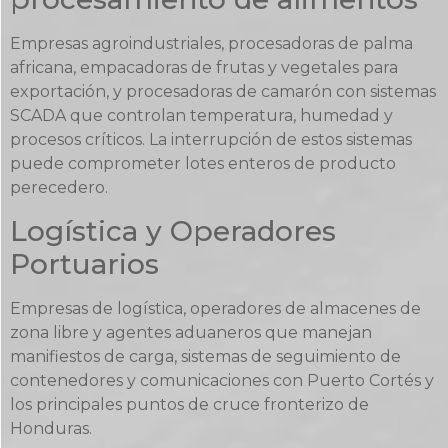
Empresas agroindustriales, procesadoras de palma
africana, empacadoras de frutas y vegetales para
exportación, y procesadoras de camarón con sistemas
SCADA que controlan temperatura, humedad y
procesos críticos. La interrupción de estos sistemas
puede comprometer lotes enteros de producto
perecedero.
Logística y Operadores
Portuarios
Empresas de logística, operadores de almacenes de
zona libre y agentes aduaneros que manejan
manifiestos de carga, sistemas de seguimiento de
contenedores y comunicaciones con Puerto Cortés y
los principales puntos de cruce fronterizo de
Honduras.