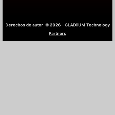
Derechos de autor
© 2026
– GLADiiUM Technology
Partners