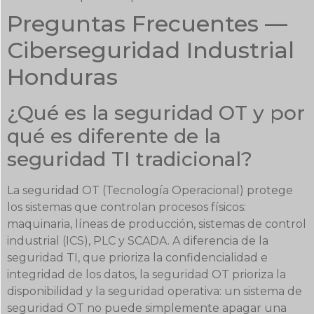
Preguntas Frecuentes —
Ciberseguridad Industrial
Honduras
¿Qué es la seguridad OT y por
qué es diferente de la
seguridad TI tradicional?
La seguridad OT (Tecnología Operacional) protege
los sistemas que controlan procesos físicos:
maquinaria, líneas de producción, sistemas de control
industrial (ICS), PLC y SCADA. A diferencia de la
seguridad TI, que prioriza la confidencialidad e
integridad de los datos, la seguridad OT prioriza la
disponibilidad y la seguridad operativa: un sistema de
seguridad OT no puede simplemente apagar una