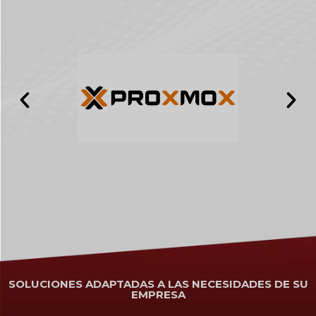
SOLUCIONES ADAPTADAS A LAS NECESIDADES DE SU
EMPRESA