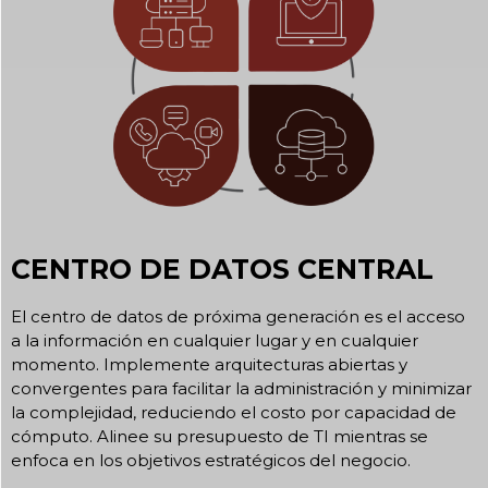
CENTRO DE DATOS CENTRAL
El centro de datos de próxima generación es el acceso
a la información en cualquier lugar y en cualquier
momento. Implemente arquitecturas abiertas y
convergentes para facilitar la administración y minimizar
la complejidad, reduciendo el costo por capacidad de
cómputo. Alinee su presupuesto de TI mientras se
enfoca en los objetivos estratégicos del negocio.