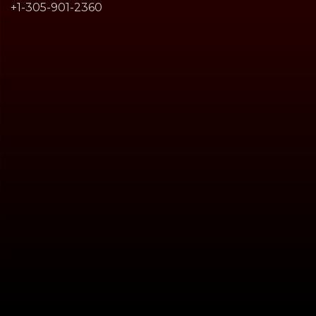
+1-305-901-2360