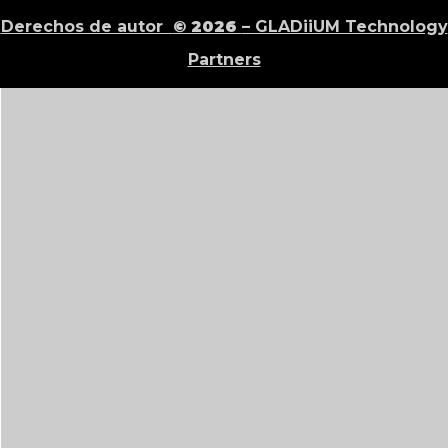
Derechos de autor
© 2026
– GLADiiUM Technology
Partners