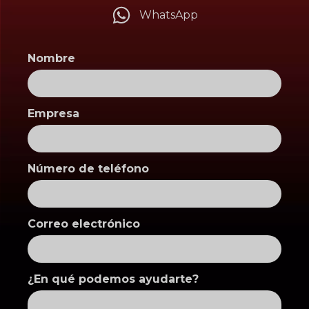
WhatsApp
Nombre
Empresa
Número de teléfono
Correo electrónico
¿En qué podemos ayudarte?