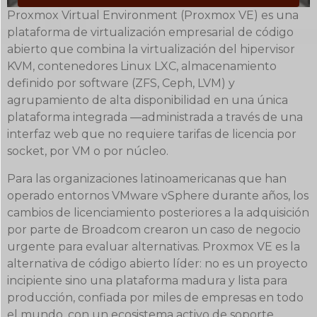
Proxmox Virtual Environment (Proxmox VE) es una
plataforma de virtualización empresarial de código
abierto que combina la virtualización del hipervisor
KVM, contenedores Linux LXC, almacenamiento
definido por software (ZFS, Ceph, LVM) y
agrupamiento de alta disponibilidad en una única
plataforma integrada —administrada a través de una
interfaz web que no requiere tarifas de licencia por
socket, por VM o por núcleo.
Para las organizaciones latinoamericanas que han
operado entornos VMware vSphere durante años, los
cambios de licenciamiento posteriores a la adquisición
por parte de Broadcom crearon un caso de negocio
urgente para evaluar alternativas. Proxmox VE es la
alternativa de código abierto líder: no es un proyecto
incipiente sino una plataforma madura y lista para
producción, confiada por miles de empresas en todo
el mundo, con un ecosistema activo de soporte