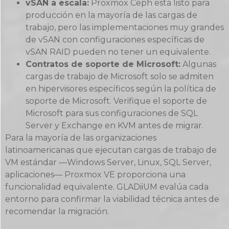
vSAN a escala:
Proxmox Ceph está listo para
producción en la mayoría de las cargas de
trabajo, pero las implementaciones muy grandes
de vSAN con configuraciones específicas de
vSAN RAID pueden no tener un equivalente.
Contratos de soporte de Microsoft:
Algunas
cargas de trabajo de Microsoft solo se admiten
en hipervisores específicos según la política de
soporte de Microsoft. Verifique el soporte de
Microsoft para sus configuraciones de SQL
Server y Exchange en KVM antes de migrar.
Para la mayoría de las organizaciones
latinoamericanas que ejecutan cargas de trabajo de
VM estándar —Windows Server, Linux, SQL Server,
aplicaciones— Proxmox VE proporciona una
funcionalidad equivalente. GLADiiUM evalúa cada
entorno para confirmar la viabilidad técnica antes de
recomendar la migración.