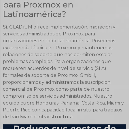
para Proxmox en
Latinoamérica?
Sí. GLADiiUM ofrece implementación, migración y
servicios administrados de Proxmox para
organizaciones en toda Latinoamérica. Poseemos
experiencia técnica en Proxmox y mantenemos
relaciones de soporte que nos permiten escalar
problemas complejos. Para organizaciones que
requieren acuerdos de nivel de servicio (SLA)
formales de soporte de Proxmox GmbH,
proporcionamos y administramos la suscripción
comercial de Proxmox como parte de nuestro
compromiso de servicios administrados. Nuestro
equipo cubre Honduras, Panamá, Costa Rica, Miami y
Puerto Rico con capacidad local in situ para trabajos
de hardware e infraestructura.
Reduce sus costos de