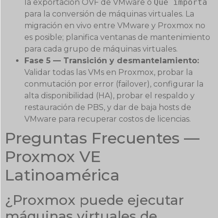
la exportación OVF de VMware o
Qué importa
para la conversión de máquinas virtuales. La
migración en vivo entre VMware y Proxmox no
es posible; planifica ventanas de mantenimiento
para cada grupo de máquinas virtuales.
Fase 5 — Transición y desmantelamiento:
Validar todas las VMs en Proxmox, probar la
conmutación por error (failover), configurar la
alta disponibilidad (HA), probar el respaldo y
restauración de PBS, y dar de baja hosts de
VMware para recuperar costos de licencias.
Preguntas Frecuentes —
Proxmox VE
Latinoamérica
¿Proxmox puede ejecutar
máquinas virtuales de