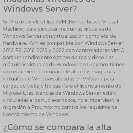
Windows Server?
Sí. Proxmox VE utiliza KVM (Kernel-based Virtual
Machine) para ejecutar máquinas virtuales de
Windows Server con virtualización completa de
hardware. KVM es compatible con Windows Server
2012 R2, 2016, 2019 y 2022 con controladores VirtIO
para un rendimiento óptimo de red y disco. Las
máquinas virtuales de Windows en Proxmox tienen
un rendimiento comparable al de las máquinas
virtuales de Windows alojadas en VMware para
cargas de trabajo típicas. Para el licenciamiento de
Microsoft, las licencias de Windows Server están
vinculadas a los núcleos físicos, no al hipervisor; la
migración a Proxmox no cambia los requisitos de
licenciamiento de Windows.
¿Cómo se compara la alta