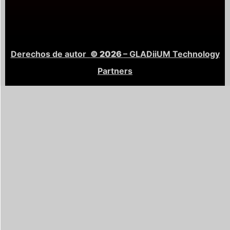
Derechos de autor
© 2026
– GLADiiUM Technology
Partners