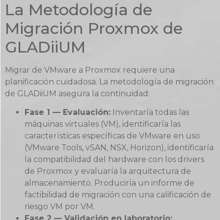
La Metodología de
Migración Proxmox de
GLADiiUM
Migrar de VMware a Proxmox requiere una
planificación cuidadosa. La metodología de migración
de GLADiiUM asegura la continuidad:
Fase 1 — Evaluación:
Inventaría todas las
máquinas virtuales (VM), identificaría las
características específicas de VMware en uso
(VMware Tools, vSAN, NSX, Horizon), identificaría
la compatibilidad del hardware con los drivers
de Proxmox y evaluaría la arquitectura de
almacenamiento. Produciría un informe de
factibilidad de migración con una calificación de
riesgo VM por VM.
Fase 2 — Validación en laboratorio: