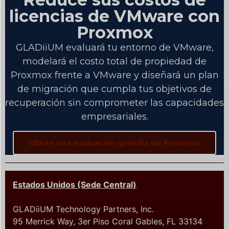
licencias de VMware con
Proxmox
GLADiiUM evaluará tu entorno de VMware,
modelará el costo total de propiedad de
Proxmox frente a VMware y diseñará un plan
de migración que cumpla tus objetivos de
recuperación sin comprometer las capacidades
empresariales.
Obtén una evaluación gratuita de Proxmox
Estados Unidos (Sede Central)
GLADiiUM Technology Partners, Inc.
95 Merrick Way, 3er Piso Coral Gables, FL 33134