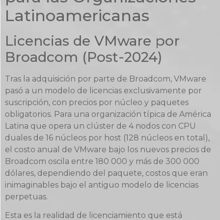
Latinoamericanas
Licencias de VMware por
Broadcom (Post-2024)
Tras la adquisición por parte de Broadcom, VMware
pasó a un modelo de licencias exclusivamente por
suscripción, con precios por núcleo y paquetes
obligatorios. Para una organización típica de América
Latina que opera un clúster de 4 nodos con CPU
duales de 16 núcleos por host (128 núcleos en total),
el costo anual de VMware bajo los nuevos precios de
Broadcom oscila entre 180 000 y más de 300 000
dólares, dependiendo del paquete, costos que eran
inimaginables bajo el antiguo modelo de licencias
perpetuas.
Esta es la realidad de licenciamiento que está