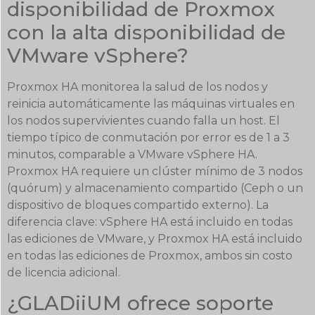
disponibilidad de Proxmox
con la alta disponibilidad de
VMware vSphere?
Proxmox HA monitorea la salud de los nodos y
reinicia automáticamente las máquinas virtuales en
los nodos supervivientes cuando falla un host. El
tiempo típico de conmutación por error es de 1 a 3
minutos, comparable a VMware vSphere HA.
Proxmox HA requiere un clúster mínimo de 3 nodos
(quórum) y almacenamiento compartido (Ceph o un
dispositivo de bloques compartido externo). La
diferencia clave: vSphere HA está incluido en todas
las ediciones de VMware, y Proxmox HA está incluido
en todas las ediciones de Proxmox, ambos sin costo
de licencia adicional.
¿GLADiiUM ofrece soporte