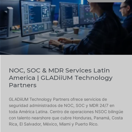
NOC, SOC & MDR Services Latin
America | GLADiiUM Technology
Partners
GLADiiUM Technology Partners ofrece servicios de
seguridad administrados de NOC, SOC y MDR 24/7 en
toda América Latina. Centro de operaciones NSOC bilingüe
con talento nearshore que cubre Honduras, Panamá, Costa
Rica, El Salvador, México, Miami y Puerto Rico.