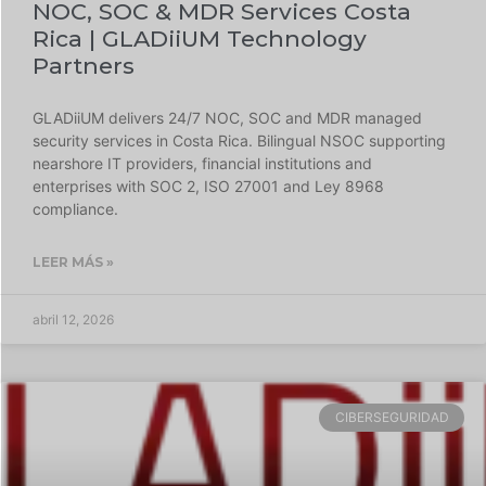
NOC, SOC & MDR Services Costa
Rica | GLADiiUM Technology
Partners
GLADiiUM delivers 24/7 NOC, SOC and MDR managed
security services in Costa Rica. Bilingual NSOC supporting
nearshore IT providers, financial institutions and
enterprises with SOC 2, ISO 27001 and Ley 8968
compliance.
LEER MÁS »
abril 12, 2026
CIBERSEGURIDAD