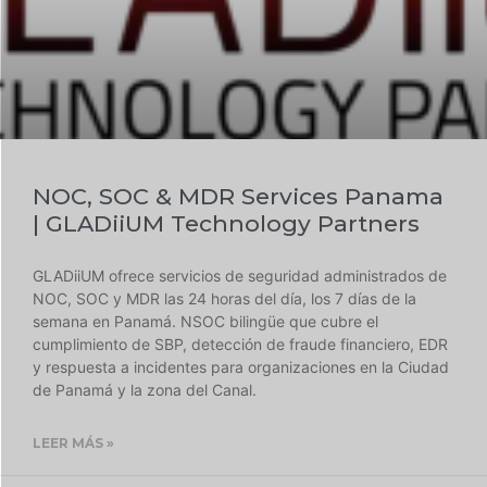
NOC, SOC & MDR Services Panama
| GLADiiUM Technology Partners
GLADiiUM ofrece servicios de seguridad administrados de
NOC, SOC y MDR las 24 horas del día, los 7 días de la
semana en Panamá. NSOC bilingüe que cubre el
cumplimiento de SBP, detección de fraude financiero, EDR
y respuesta a incidentes para organizaciones en la Ciudad
de Panamá y la zona del Canal.
LEER MÁS »