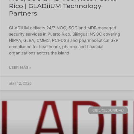
Rico | GLADiiUM Technology
Partners
GLADiiUM delivers 24/7 NOC, SOC and MDR managed
security services in Puerto Rico. Bilingual NSOC covering
HIPAA, GLBA, CMMC, PCI-DSS and pharmaceutical GxP
compliance for healthcare, pharma and financial
organizations across the island.
LEER MÁS »
abril 12, 2026
CIBERSEGURIDAD