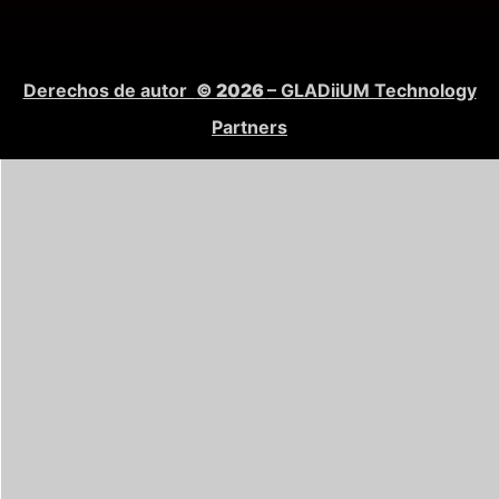
Derechos de autor
© 2026
– GLADiiUM Technology
Partners