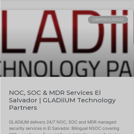
CIBERSEGURIDAD
NOC, SOC & MDR Services El
Salvador | GLADiiUM Technology
Partners
GLADiiUM delivers 24/7 NOC, SOC and MDR managed
security services in El Salvador. Bilingual NSOC covering