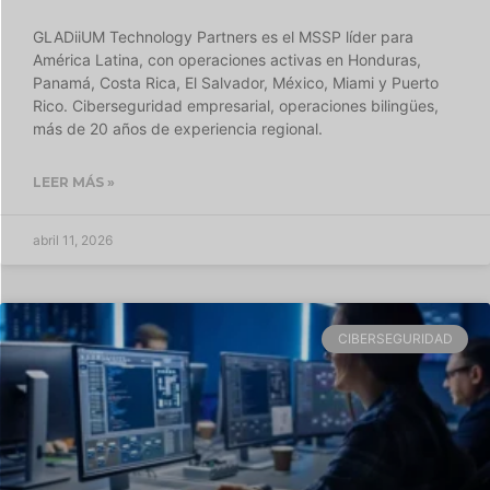
GLADiiUM Technology Partners es el MSSP líder para
América Latina, con operaciones activas en Honduras,
Panamá, Costa Rica, El Salvador, México, Miami y Puerto
Rico. Ciberseguridad empresarial, operaciones bilingües,
más de 20 años de experiencia regional.
LEER MÁS »
abril 11, 2026
CIBERSEGURIDAD